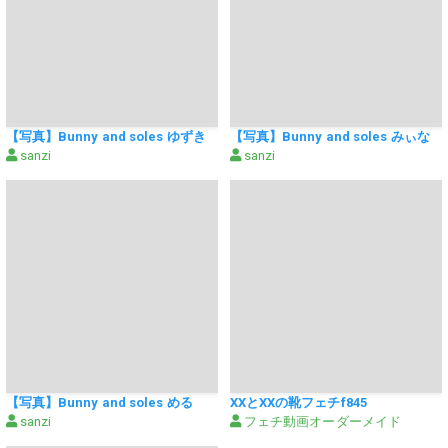
【写真】Bunny and soles ゆずき
【写真】Bunny and soles みぃな
sanzi
sanzi
【写真】Bunny and soles める
XXとXXの靴フェチf845
sanzi
フェチ動画オーダーメイド