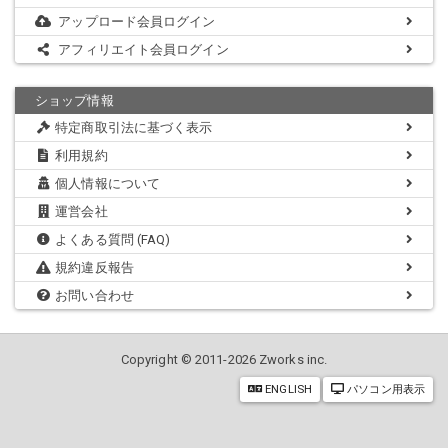
アップロード会員ログイン
アフィリエイト会員ログイン
ショップ情報
特定商取引法に基づく表示
利用規約
個人情報について
運営会社
よくある質問 (FAQ)
規約違反報告
お問い合わせ
Copyright © 2011-2026 Zworks inc.
ENGLISH
パソコン用表示