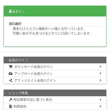
@まさし
自己紹介
週末だけコスプレ撮影やハメ撮りを行っています。
可愛い女の子を見つけるとすぐに口説いてしまいます。
会員ログイン
ダウンロード会員ログイン
アップロード会員ログイン
アフィリエイト会員ログイン
ショップ情報
特定商取引法に基づく表示
利用規約