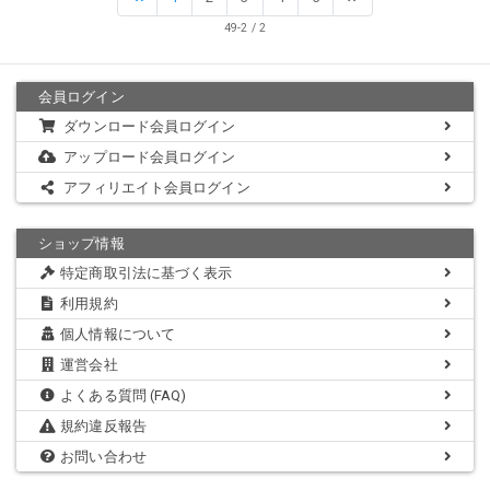
49-2 / 2
会員ログイン
ダウンロード会員ログイン
アップロード会員ログイン
アフィリエイト会員ログイン
ショップ情報
特定商取引法に基づく表示
利用規約
個人情報について
運営会社
よくある質問 (FAQ)
規約違反報告
お問い合わせ