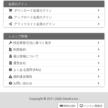
会員ログイン
ダウンロード会員ログイン
アップロード会員ログイン
アフィリエイト会員ログイン
ショップ情報
特定商取引法に基づく表示
利用規約
個人情報について
運営会社
よくある質問 (FAQ)
規約違反報告
お問い合わせ
Copyright © 2011-2026 Zworks inc.
ENGLISH
パソコン用表示