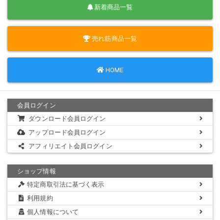
新着商品一覧
売れ筋商品一覧
HOME
会員ログイン
ダウンロード会員ログイン
アップロード会員ログイン
アフィリエイト会員ログイン
ショップ情報
特定商取引法に基づく表示
利用規約
個人情報について