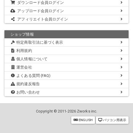
ダウンロード会員ログイン
アップロード会員ログイン
アフィリエイト会員ログイン
ショップ情報
特定商取引法に基づく表示
利用規約
個人情報について
運営会社
よくある質問 (FAQ)
規約違反報告
お問い合わせ
Copyright © 2011-2026 Zworks inc.
ENGLISH
パソコン用表示