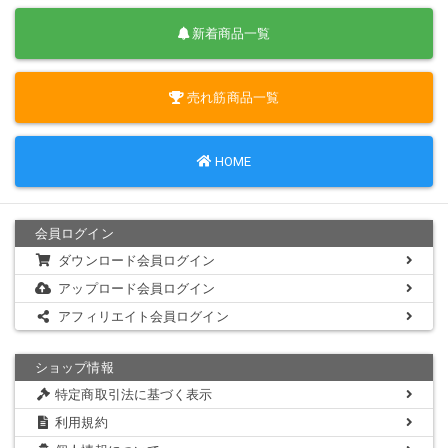
新着商品一覧
売れ筋商品一覧
HOME
会員ログイン
ダウンロード会員ログイン
アップロード会員ログイン
アフィリエイト会員ログイン
ショップ情報
特定商取引法に基づく表示
利用規約