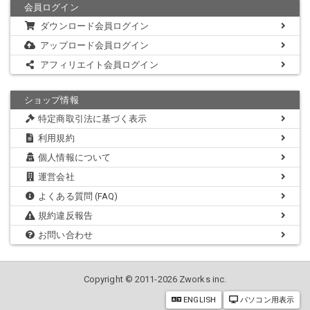
会員ログイン
ダウンロード会員ログイン
アップロード会員ログイン
アフィリエイト会員ログイン
ショップ情報
特定商取引法に基づく表示
利用規約
個人情報について
運営会社
よくある質問 (FAQ)
規約違反報告
お問い合わせ
Copyright © 2011-2026 Zworks inc.
ENGLISH
パソコン用表示