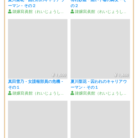
ーマン - その２
の２
隷嬢寫眞館（れいじょうしゃしんかん）
隷嬢寫眞館（れいじょうしゃしんかん）
1,500
1,600
真田雪乃 - 女諜報部員の危機 -
夏川梨花 - 囚われのキャリアウ
その１
ーマン - その１
隷嬢寫眞館（れいじょうしゃしんかん）
隷嬢寫眞館（れいじょうしゃしんかん）