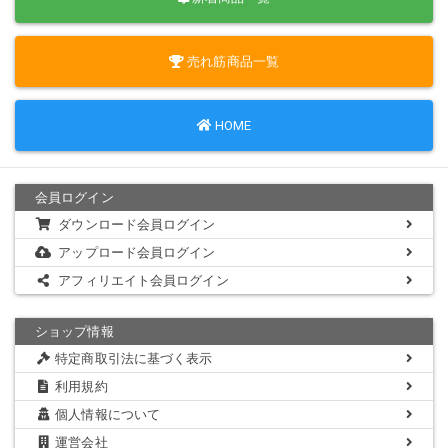
売れ筋商品一覧
HOME
会員ログイン
ダウンロード会員ログイン
アップロード会員ログイン
アフィリエイト会員ログイン
ショップ情報
特定商取引法に基づく表示
利用規約
個人情報について
運営会社