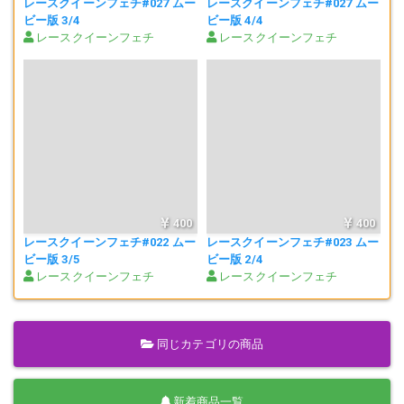
レースクイーンフェチ#027 ムー
レースクイーンフェチ#027 ムー
ビー版 3/4
ビー版 4/4
レースクイーンフェチ
レースクイーンフェチ
400
400
レースクイーンフェチ#022 ムー
レースクイーンフェチ#023 ムー
ビー版 3/5
ビー版 2/4
レースクイーンフェチ
レースクイーンフェチ
同じカテゴリの商品
新着商品一覧