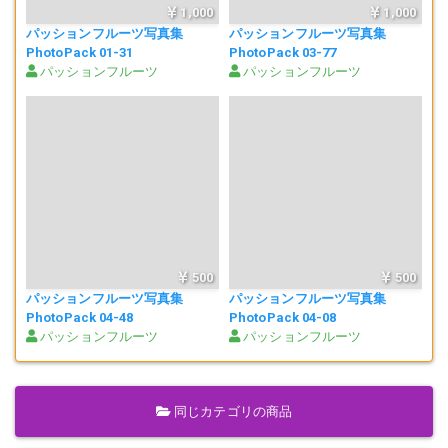
1,000
1,000
パッションフルーツ写真集
パッションフルーツ写真集
PhotoPack 01-31
PhotoPack 03-77
パッションフルーツ
パッションフルーツ
500
500
パッションフルーツ写真集
パッションフルーツ写真集
PhotoPack 04-48
PhotoPack 04-08
パッションフルーツ
パッションフルーツ
同じカテゴリの商品