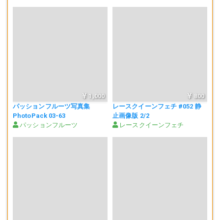
1,000
800
パッションフルーツ写真集
レースクイーンフェチ #052 静
PhotoPack 03-63
止画像版 2/2
パッションフルーツ
レースクイーンフェチ