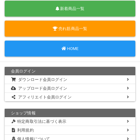
新着商品一覧
売れ筋商品一覧
HOME
会員ログイン
ダウンロード会員ログイン
アップロード会員ログイン
アフィリエイト会員ログイン
ショップ情報
特定商取引法に基づく表示
利用規約
個人情報について