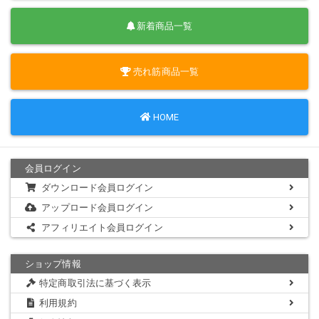
新着商品一覧
売れ筋商品一覧
HOME
会員ログイン
ダウンロード会員ログイン
アップロード会員ログイン
アフィリエイト会員ログイン
ショップ情報
特定商取引法に基づく表示
利用規約