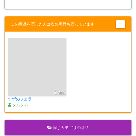
この商品を買った人は次の商品も買っています
300
すずのフェラ
タムタム
同じカテゴリの商品