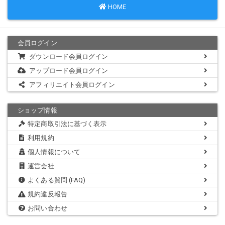
HOME
会員ログイン
ダウンロード会員ログイン
アップロード会員ログイン
アフィリエイト会員ログイン
ショップ情報
特定商取引法に基づく表示
利用規約
個人情報について
運営会社
よくある質問 (FAQ)
規約違反報告
お問い合わせ