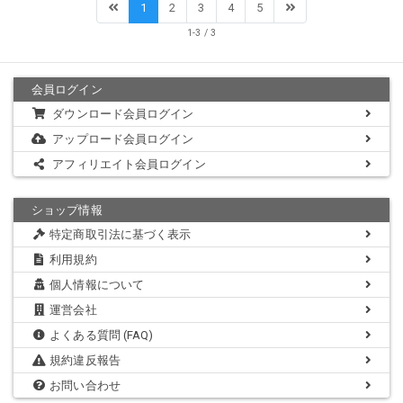
1
2
3
4
5
1-3 / 3
会員ログイン
ダウンロード会員ログイン
アップロード会員ログイン
アフィリエイト会員ログイン
ショップ情報
特定商取引法に基づく表示
利用規約
個人情報について
運営会社
よくある質問 (FAQ)
規約違反報告
お問い合わせ