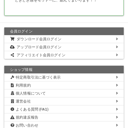
どきどき感をモットーに、励んでまいります！！
会員ログイン
ダウンロード会員ログイン
アップロード会員ログイン
アフィリエイト会員ログイン
ショップ情報
特定商取引法に基づく表示
利用規約
個人情報について
運営会社
よくある質問 (FAQ)
規約違反報告
お問い合わせ