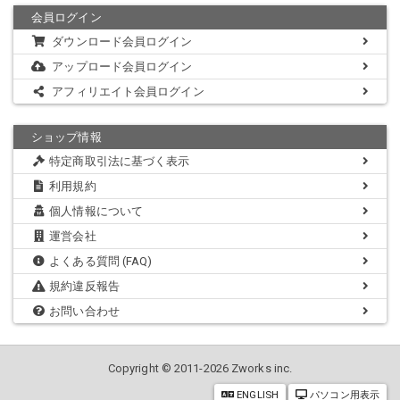
会員ログイン
ダウンロード会員ログイン
アップロード会員ログイン
アフィリエイト会員ログイン
ショップ情報
特定商取引法に基づく表示
利用規約
個人情報について
運営会社
よくある質問 (FAQ)
規約違反報告
お問い合わせ
Copyright © 2011-2026 Zworks inc.
ENGLISH
パソコン用表示