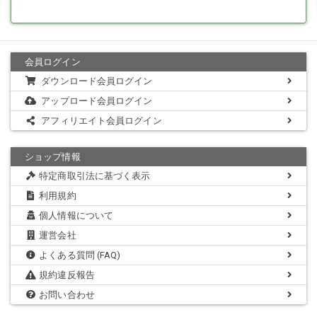
会員ログイン
ダウンロード会員ログイン
アップロード会員ログイン
アフィリエイト会員ログイン
ショップ情報
特定商取引法に基づく表示
利用規約
個人情報について
運営会社
よくある質問 (FAQ)
規約違反報告
お問い合わせ