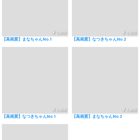
1,000
1,000
【高画質】まなちゃんNo.1
【高画質】なつきちゃんNo.2
1,000
1,000
【高画質】なつきちゃんNo.1
【高画質】まなちゃんNo.2