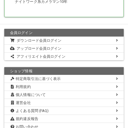
ナイトワーク系カメラマン10年
会員ログイン
ダウンロード会員ログイン
アップロード会員ログイン
アフィリエイト会員ログイン
ショップ情報
特定商取引法に基づく表示
利用規約
個人情報について
運営会社
よくある質問 (FAQ)
規約違反報告
お問い合わせ