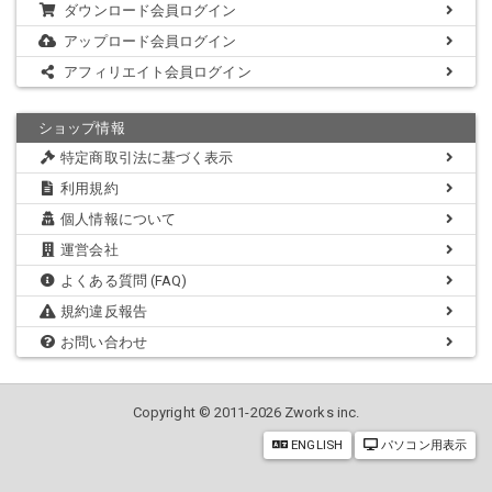
ダウンロード会員ログイン
アップロード会員ログイン
アフィリエイト会員ログイン
ショップ情報
特定商取引法に基づく表示
利用規約
個人情報について
運営会社
よくある質問 (FAQ)
規約違反報告
お問い合わせ
Copyright © 2011-2026 Zworks inc.
ENGLISH
パソコン用表示