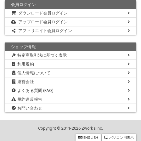
会員ログイン
ダウンロード会員ログイン
アップロード会員ログイン
アフィリエイト会員ログイン
ショップ情報
特定商取引法に基づく表示
利用規約
個人情報について
運営会社
よくある質問 (FAQ)
規約違反報告
お問い合わせ
Copyright © 2011-2026 Zworks inc.
ENGLISH
パソコン用表示