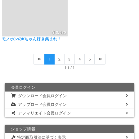
3,980
モノホンのKちゃん好き集まれ！
1
2
3
4
5
1-1 / 1
会員ログイン
ダウンロード会員ログイン
アップロード会員ログイン
アフィリエイト会員ログイン
ショップ情報
特定商取引法に基づく表示