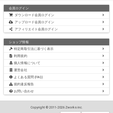
会員ログイン
ダウンロード会員ログイン
アップロード会員ログイン
アフィリエイト会員ログイン
ショップ情報
特定商取引法に基づく表示
利用規約
個人情報について
運営会社
よくある質問 (FAQ)
規約違反報告
お問い合わせ
Copyright © 2011-2026 Zworks inc.