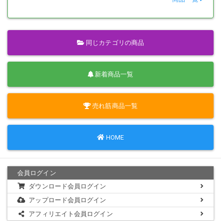
同じカテゴリの商品
新着商品一覧
売れ筋商品一覧
HOME
会員ログイン
ダウンロード会員ログイン
アップロード会員ログイン
アフィリエイト会員ログイン