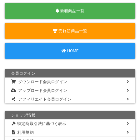
新着商品一覧
売れ筋商品一覧
HOME
会員ログイン
ダウンロード会員ログイン
アップロード会員ログイン
アフィリエイト会員ログイン
ショップ情報
特定商取引法に基づく表示
利用規約