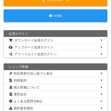
HOME
会員ログイン
ダウンロード会員ログイン
アップロード会員ログイン
アフィリエイト会員ログイン
ショップ情報
特定商取引法に基づく表示
利用規約
個人情報について
運営会社
よくある質問 (FAQ)
規約違反報告