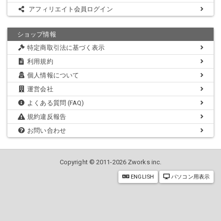
アフィリエイト会員ログイン
ショップ情報
特定商取引法に基づく表示
利用規約
個人情報について
運営会社
よくある質問 (FAQ)
規約違反報告
お問い合わせ
Copyright © 2011-2026 Zworks inc.
ENGLISH
パソコン用表示