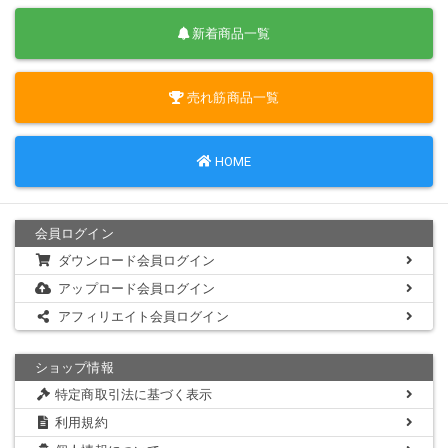
新着商品一覧
売れ筋商品一覧
HOME
会員ログイン
ダウンロード会員ログイン
アップロード会員ログイン
アフィリエイト会員ログイン
ショップ情報
特定商取引法に基づく表示
利用規約